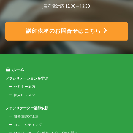
（留守電対応 12:30ー13:30）
講師依頼のお問合せはこちら
ホーム
ファシリテーションを学ぶ
セミナー案内
個人レッスン
ファシリテーター講師依頼
研修講師の派遣
コンサルティング