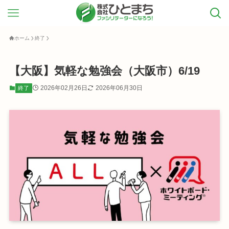
ホーム
終了
【大阪】気軽な勉強会（大阪市）6/19
2026年02月26日
2026年06月30日
終了