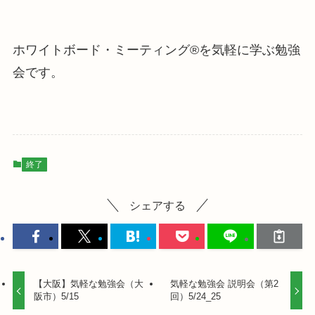
ホワイトボード・ミーティング®を気軽に学ぶ勉強
会です。
終了
シェアする
【大阪】気軽な勉強会（大
気軽な勉強会 説明会（第2
阪市）5/15
回）5/24_25