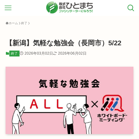
ホーム
終了
【新潟】気軽な勉強会（長岡市）5/22
2026年03月02日
2026年06月02日
終了