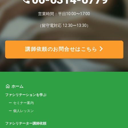
営業時間：平日10:00〜17:00
（留守電対応 12:30ー13:30）
講師依頼のお問合せはこちら
ホーム
ファシリテーションを学ぶ
セミナー案内
個人レッスン
ファシリテーター講師依頼