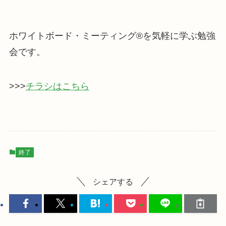
ホワイトボード・ミーティング®を気軽に学ぶ勉強
会です。
>>>
チラシはこちら
終了
シェアする