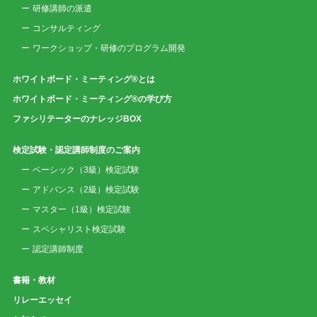
研修講師の派遣
コンサルティング
ワークショップ・研修のプログラム開発
ホワイトボード・ミーティング®とは
ホワイトボード・ミーティング®の学び方
ファシリテーターのナレッジBOX
検定試験・認定講師制度のご案内
ベーシック（3級）検定試験
アドバンス（2級）検定試験
マスター（1級）検定試験
スペシャリスト検定試験
認定講師制度
書籍・教材
リレーエッセイ