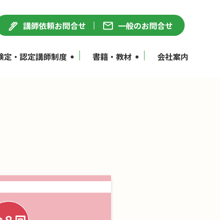
講師依頼お問合せ
一般のお問合せ
検定・認定講師制度
書籍・教材
会社案内