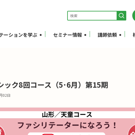
テーションを学ぶ
セミナー情報
講師依頼
ック8回コース（5･6月）第15期
6月02日