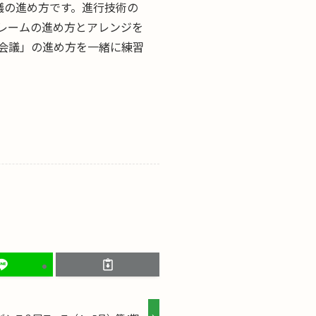
議の進め方です。進行技術の
レームの進め方とアレンジを
会議」の進め方を一緒に練習