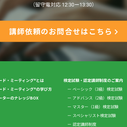
（留守電対応 12:30ー13:30）
講師依頼のお問合せはこちら
ード・ミーティング®とは
検定試験・認定講師制度のご案内
ード・ミーティング®の学び方
ベーシック（3級）検定試験
ーターのナレッジBOX
アドバンス（2級）検定試験
マスター（1級）検定試験
スペシャリスト検定試験
認定講師制度