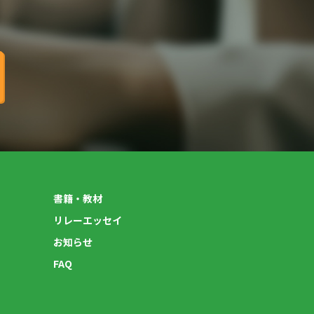
書籍・教材
リレーエッセイ
お知らせ
FAQ