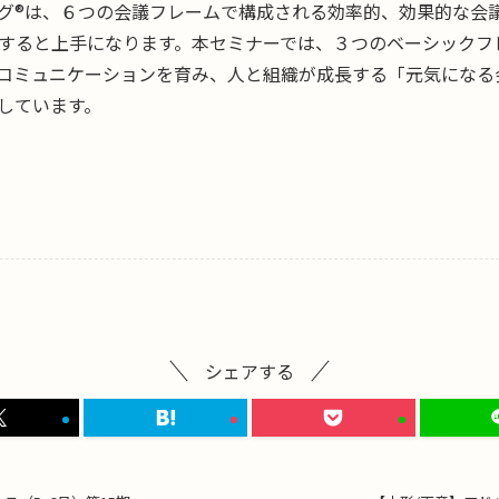
グ®は、６つの会議フレームで構成される効率的、効果的な会
すると上手になります。本セミナーでは、３つのベーシックフ
コミュニケーションを育み、人と組織が成長する「元気になる
しています。
シェアする