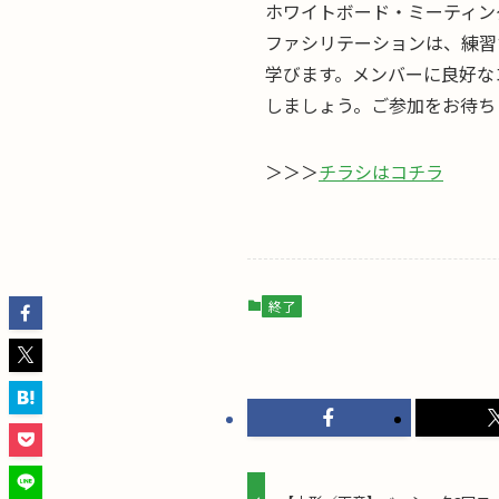
ホワイトボード・ミーティン
ファシリテーションは、練習
学びます。メンバーに良好な
しましょう。ご参加をお待ち
＞＞＞
チラシはコチラ
終了