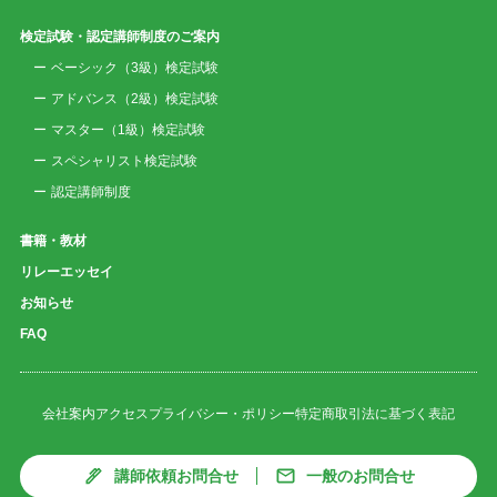
検定試験・認定講師制度のご案内
ベーシック（3級）検定試験
アドバンス（2級）検定試験
マスター（1級）検定試験
スペシャリスト検定試験
認定講師制度
書籍・教材
リレーエッセイ
お知らせ
FAQ
会社案内
アクセス
プライバシー・ポリシー
特定商取引法に基づく表記
講師依頼お問合せ
一般のお問合せ