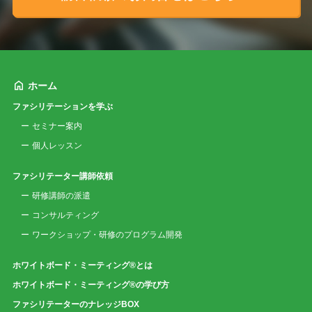
ホーム
ファシリテーションを学ぶ
セミナー案内
個人レッスン
ファシリテーター講師依頼
研修講師の派遣
コンサルティング
ワークショップ・研修のプログラム開発
ホワイトボード・ミーティング®とは
ホワイトボード・ミーティング®の学び方
ファシリテーターのナレッジBOX