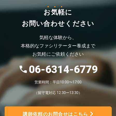
お気軽
に
お問い合わせください
気軽な体験から、
本格的なファシリテーター養成まで
お気軽にご依頼ください
06-6314-6779
営業時間：平日10:00〜17:00
（留守電対応 12:30ー13:30）
講師依頼のお問合せはこちら