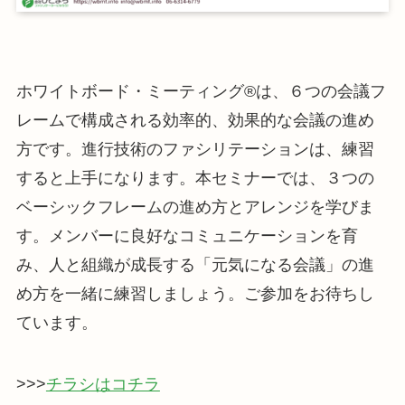
ホワイトボード・ミーティング®は、６つの会議フ
レームで構成される効率的、効果的な会議の進め
方です。進行技術のファシリテーションは、練習
すると上手になります。本セミナーでは、３つの
ベーシックフレームの進め方とアレンジを学びま
す。メンバーに良好なコミュニケーションを育
み、人と組織が成長する「元気になる会議」の進
め方を一緒に練習しましょう。ご参加をお待ちし
ています。
>>>
チラシはコチラ