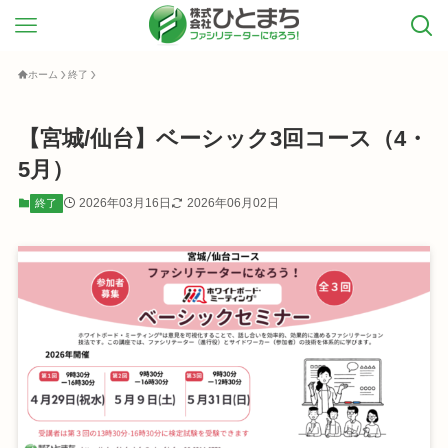
ホーム
終了
【宮城/仙台】ベーシック3回コース（4・
5月）
2026年03月16日
2026年06月02日
終了