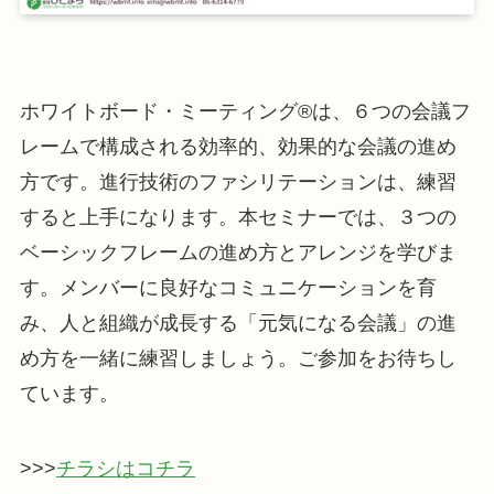
ホワイトボード・ミーティング®は、６つの会議フ
レームで構成される効率的、効果的な会議の進め
方です。進行技術のファシリテーションは、練習
すると上手になります。本セミナーでは、３つの
ベーシックフレームの進め方とアレンジを学びま
す。メンバーに良好なコミュニケーションを育
み、人と組織が成長する「元気になる会議」の進
め方を一緒に練習しましょう。ご参加をお待ちし
ています。
>>>
チラシはコチラ