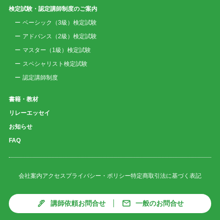
検定試験・認定講師制度のご案内
ベーシック（3級）検定試験
アドバンス（2級）検定試験
マスター（1級）検定試験
スペシャリスト検定試験
認定講師制度
書籍・教材
リレーエッセイ
お知らせ
FAQ
会社案内
アクセス
プライバシー・ポリシー
特定商取引法に基づく表記
講師依頼お問合せ
一般のお問合せ