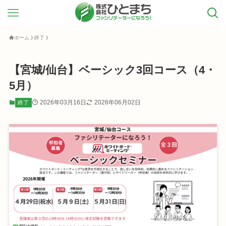
ホーム
終了
【宮城/仙台】ベーシック3回コース（4・
5月）
2026年03月16日
2026年06月02日
終了