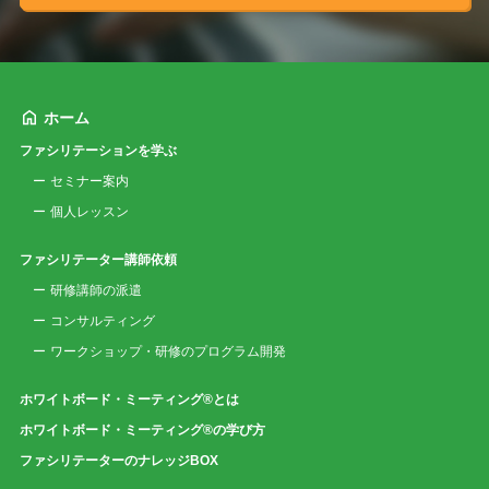
ホーム
ファシリテーションを学ぶ
セミナー案内
個人レッスン
ファシリテーター講師依頼
研修講師の派遣
コンサルティング
ワークショップ・研修のプログラム開発
ホワイトボード・ミーティング®とは
ホワイトボード・ミーティング®の学び方
ファシリテーターのナレッジBOX