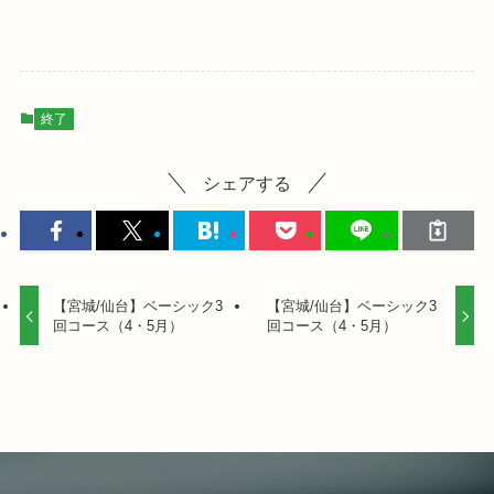
終了
シェアする
【宮城/仙台】ベーシック3
【宮城/仙台】ベーシック3
回コース（4・5月）
回コース（4・5月）