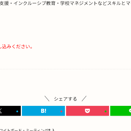
支援・インクルーシブ教育・学校マネジメントなどスキルとマ
し込みください。
シェアする
ワイトボード・ミーティング® 入