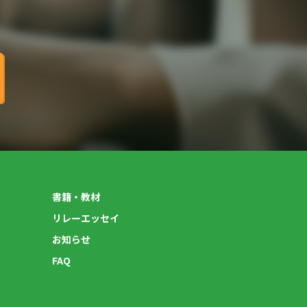
書籍・教材
リレーエッセイ
お知らせ
FAQ