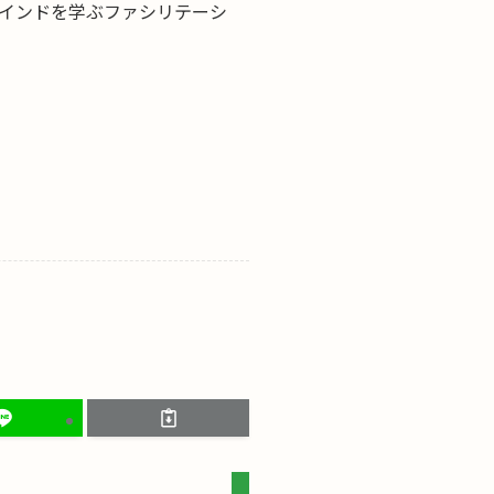
インドを学ぶファシリテーシ