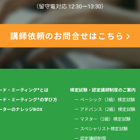
（留守電対応 12:30ー13:30）
講師依頼のお問合せはこちら
ード・ミーティング®とは
検定試験・認定講師制度のご案内
ード・ミーティング®の学び方
ベーシック（3級）検定試験
ーターのナレッジBOX
アドバンス（2級）検定試験
マスター（1級）検定試験
スペシャリスト検定試験
認定講師制度