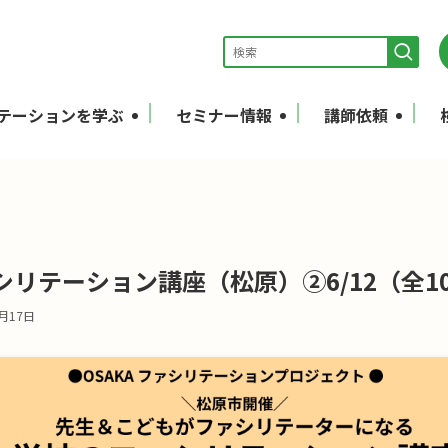
テーションを学ぶ
セミナー情報
講師依頼
リテーション講座（松原）②6/12（全1
6月17日