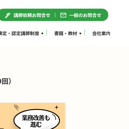
講師依頼お問合せ
一般のお問合せ
検定・認定講師制度
書籍・教材
会社案内
0回）