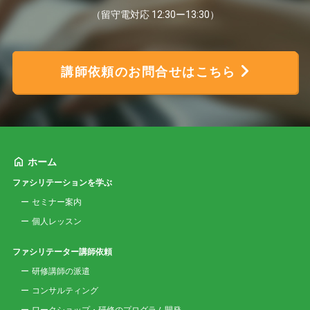
（留守電対応 12:30ー13:30）
講師依頼のお問合せはこちら
ホーム
ファシリテーションを学ぶ
セミナー案内
個人レッスン
ファシリテーター講師依頼
研修講師の派遣
コンサルティング