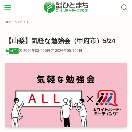
ホーム
終了
【山梨】気軽な勉強会（甲府市）5/24
2026年03月16日
2026年05月29日
終了