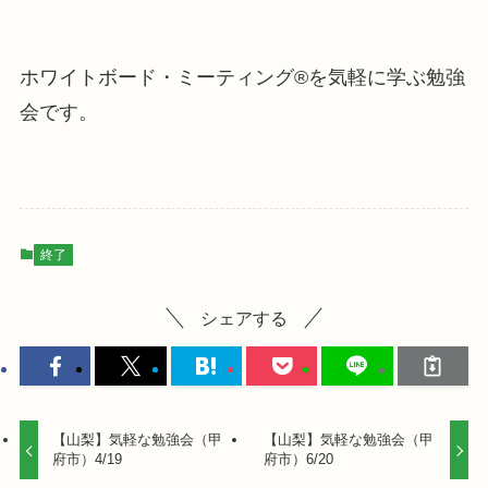
ホワイトボード・ミーティング®を気軽に学ぶ勉強
会です。
終了
シェアする
【山梨】気軽な勉強会（甲
【山梨】気軽な勉強会（甲
府市）4/19
府市）6/20