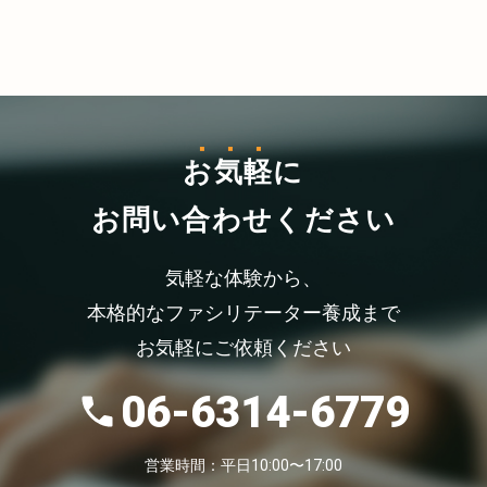
お気軽
に
お問い合わせください
気軽な体験から、
本格的なファシリテーター養成まで
お気軽にご依頼ください
06-6314-6779
営業時間：平日10:00〜17:00