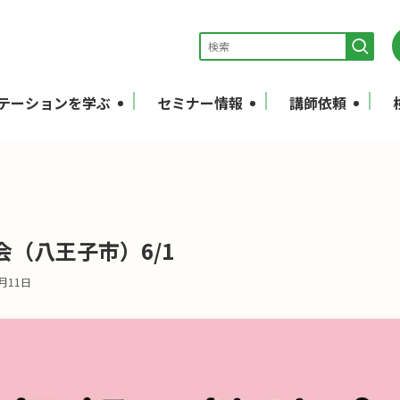
テーションを学ぶ
セミナー情報
講師依頼
（八王子市）6/1
6月11日