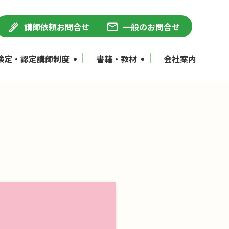
講師依頼お問合せ
一般のお問合せ
検定・認定講師制度
書籍・教材
会社案内