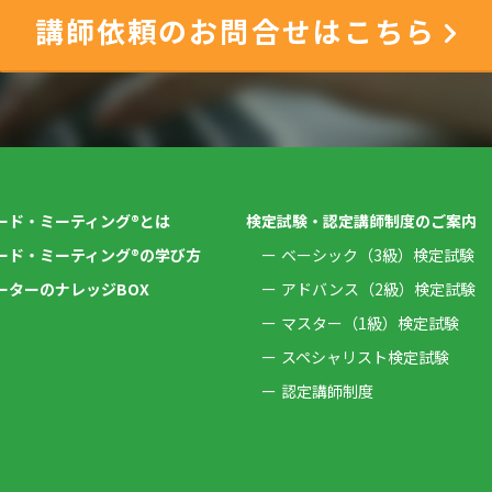
講師依頼のお問合せはこちら
ード・ミーティング®とは
検定試験・認定講師制度のご案内
ード・ミーティング®の学び方
ベーシック（3級）検定試験
ーターのナレッジBOX
アドバンス（2級）検定試験
マスター（1級）検定試験
スペシャリスト検定試験
認定講師制度