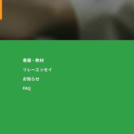
書籍・教材
リレーエッセイ
お知らせ
FAQ