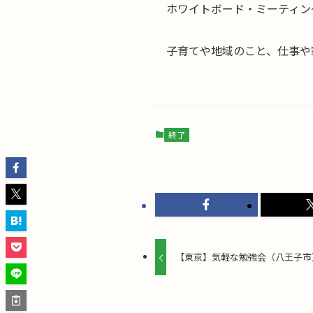
ホワイトボード・ミーティン
子育てや地域のこと、仕事や
終了
【東京】気軽な勉強会（八王子市）