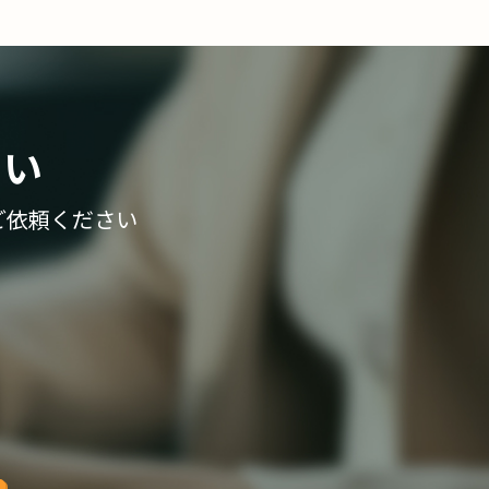
さい
ご依頼ください