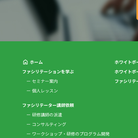
ホーム
ホワイトボ
ファシリテーションを学ぶ
ホワイトボ
セミナー案内
ファシリテ
個人レッスン
ファシリテーター講師依頼
研修講師の派遣
コンサルティング
ワークショップ・研修のプログラム開発