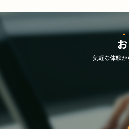
お
気軽な体験か