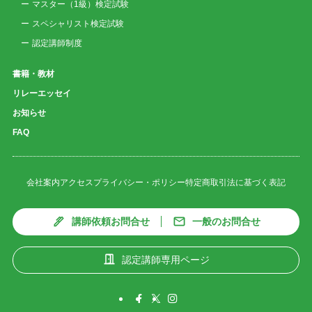
マスター（1級）検定試験
スペシャリスト検定試験
認定講師制度
書籍・教材
リレーエッセイ
お知らせ
FAQ
会社案内
アクセス
プライバシー・ポリシー
特定商取引法に基づく表記
講師依頼お問合せ
一般のお問合せ
認定講師専用ページ