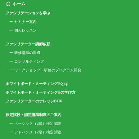
ホーム
ファシリテーションを学ぶ
セミナー案内
個人レッスン
ファシリテーター講師依頼
研修講師の派遣
コンサルティング
ワークショップ・研修のプログラム開発
ホワイトボード・ミーティング®とは
ホワイトボード・ミーティング®の学び方
ファシリテーターのナレッジBOX
検定試験・認定講師制度のご案内
ベーシック（3級）検定試験
アドバンス（2級）検定試験