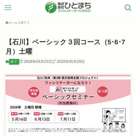
ホーム
終了
【石川】ベーシック３回コース（5･6･7
月）土曜
2026年03月23日
2026年05月29日
終了