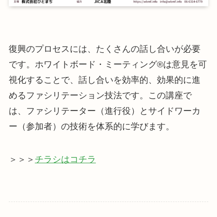
復興のプロセスには、たくさんの話し合いが必要
です。ホワイトボード・ミーティング®︎は意見を可
視化することで、話し合いを効率的、効果的に進
めるファシリテーション技法です。この講座で
は、ファシリテーター（進行役）とサイドワーカ
ー（参加者）の技術を体系的に学びます。
＞＞＞
チラシはコチラ