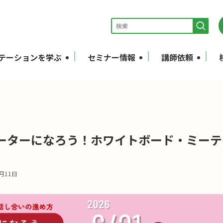
テーションを学ぶ
セミナー情報
講師依頼
ーターになろう！ホワイトボード・ミーティ
7月11日