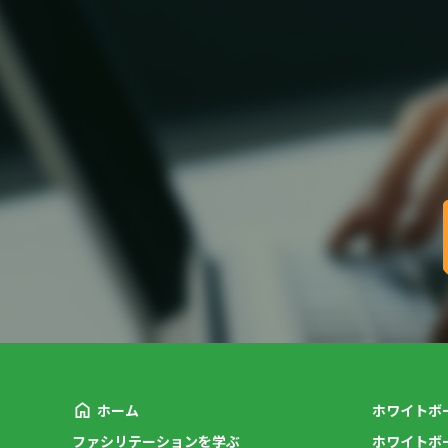
ホーム
ホワイトボ
ファシリテーションを学ぶ
ホワイトボ