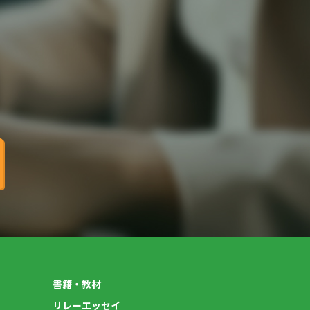
書籍・教材
リレーエッセイ