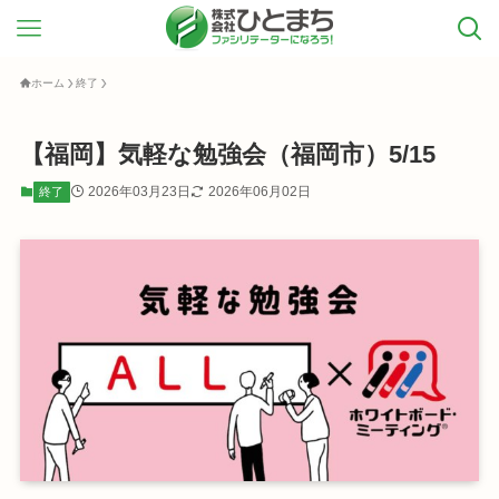
ホーム
終了
【福岡】気軽な勉強会（福岡市）5/15
2026年03月23日
2026年06月02日
終了