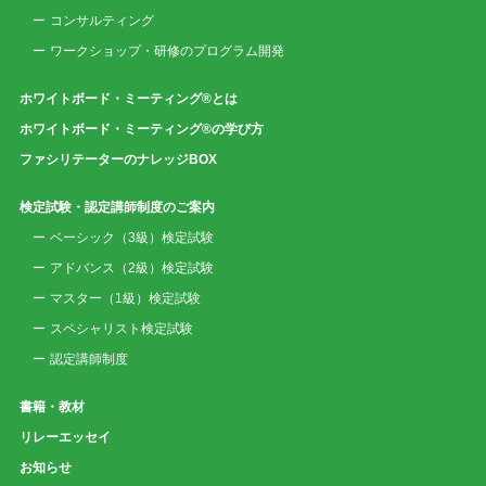
コンサルティング
ワークショップ・研修のプログラム開発
ホワイトボード・ミーティング®とは
ホワイトボード・ミーティング®の学び方
ファシリテーターのナレッジBOX
検定試験・認定講師制度のご案内
ベーシック（3級）検定試験
アドバンス（2級）検定試験
マスター（1級）検定試験
スペシャリスト検定試験
認定講師制度
書籍・教材
リレーエッセイ
お知らせ