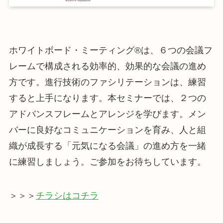
ホワイトボード・ミーティング®は、６つの会議フ
レームで構成される効率的、効果的な会議の進め
方です。進行技術のファシリテーションは、練習
すると上手になります。本セミナーでは、２つの
アドバンスフレームとアレンジを学びます。メン
バーに良好なコミュニケーションを育み、人と組
織が成長する「元気になる会議」の進め方を一緒
に練習しましょう。ご参加をお待ちしています。
＞＞＞
チラシはコチラ