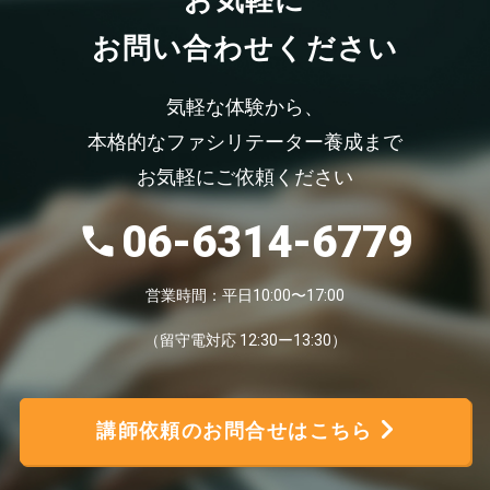
お問い合わせください
気軽な体験から、
本格的なファシリテーター養成まで
お気軽にご依頼ください
06-6314-6779
営業時間：平日10:00〜17:00
（留守電対応 12:30ー13:30）
講師依頼のお問合せはこちら