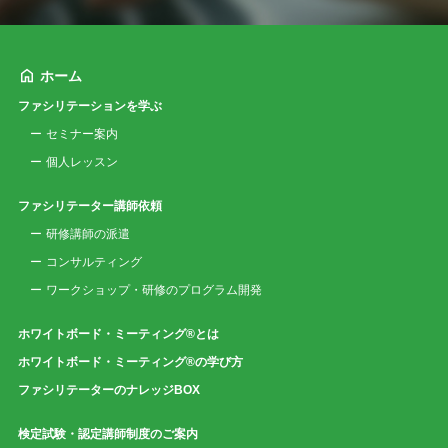
ホーム
ファシリテーションを学ぶ
セミナー案内
個人レッスン
ファシリテーター講師依頼
研修講師の派遣
コンサルティング
ワークショップ・研修のプログラム開発
ホワイトボード・ミーティング®とは
ホワイトボード・ミーティング®の学び方
ファシリテーターのナレッジBOX
検定試験・認定講師制度のご案内