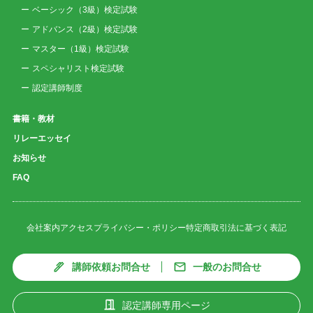
ベーシック（3級）検定試験
アドバンス（2級）検定試験
マスター（1級）検定試験
スペシャリスト検定試験
認定講師制度
書籍・教材
リレーエッセイ
お知らせ
FAQ
会社案内
アクセス
プライバシー・ポリシー
特定商取引法に基づく表記
講師依頼お問合せ
一般のお問合せ
認定講師専用ページ