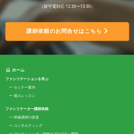
（留守電対応 12:30ー13:30）
講師依頼のお問合せはこちら
ホーム
ファシリテーションを学ぶ
セミナー案内
個人レッスン
ファシリテーター講師依頼
研修講師の派遣
コンサルティング