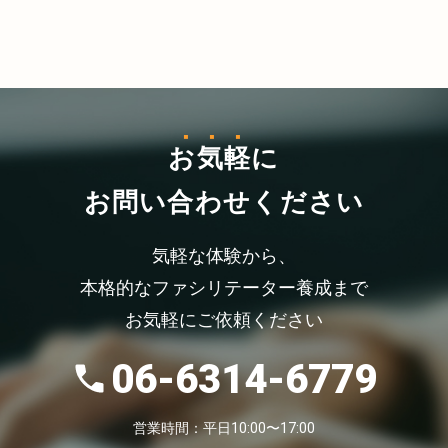
お気軽
に
お問い合わせください
気軽な体験から、
本格的なファシリテーター養成まで
お気軽にご依頼ください
06-6314-6779
営業時間：平日10:00〜17:00