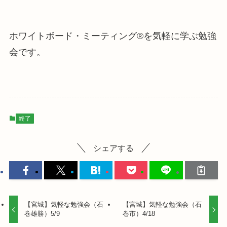
ホワイトボード・ミーティング®を気軽に学ぶ勉強
会です。
終了
シェアする
【宮城】気軽な勉強会（石
【宮城】気軽な勉強会（石
巻雄勝）5/9
巻市）4/18