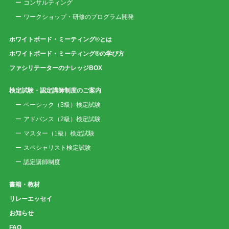
コンサルティング
ワークショップ・研修のプログラム開発
ホワイトボード・ミーティング®とは
ホワイトボード・ミーティング®の学び方
ファシリテーターのナレッジBOX
検定試験・認定講師制度のご案内
ベーシック（3級）検定試験
アドバンス（2級）検定試験
マスター（1級）検定試験
スペシャリスト検定試験
認定講師制度
書籍・教材
リレーエッセイ
お知らせ
FAQ