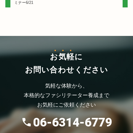
ミナー6/21
お気軽
に
お問い合わせください
気軽な体験から、
本格的なファシリテーター養成まで
お気軽にご依頼ください
06-6314-6779