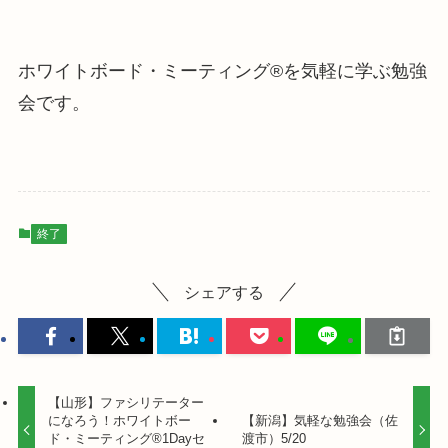
ホワイトボード・ミーティング®を気軽に学ぶ勉強
会です。
終了
シェアする
【山形】ファシリテーター
になろう！ホワイトボー
【新潟】気軽な勉強会（佐
ド・ミーティング®1Dayセ
渡市）5/20