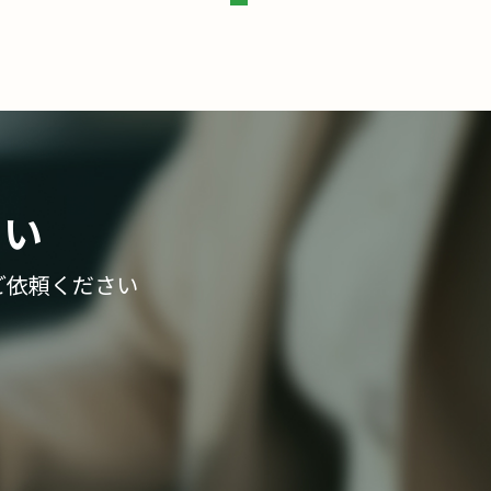
さい
ご依頼ください