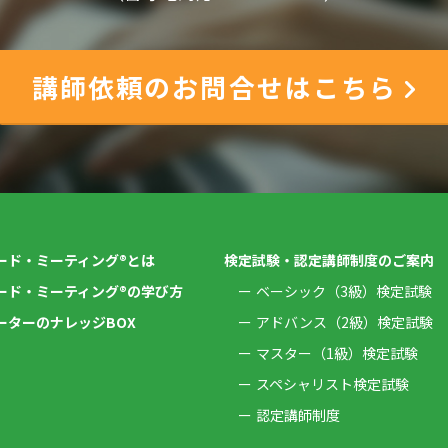
講師依頼のお問合せはこちら
ード・ミーティング®とは
検定試験・認定講師制度のご案内
ード・ミーティング®の学び方
ベーシック（3級）検定試験
ーターのナレッジBOX
アドバンス（2級）検定試験
マスター（1級）検定試験
スペシャリスト検定試験
認定講師制度