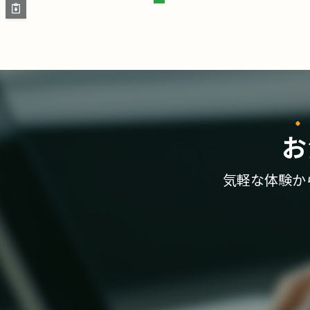
お
気軽な体験か