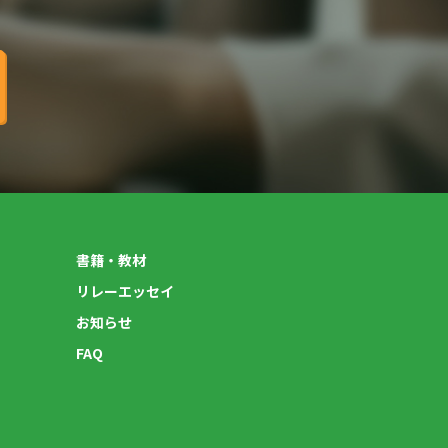
書籍・教材
リレーエッセイ
お知らせ
FAQ