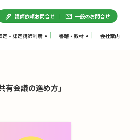
講師依頼お問合せ
一般のお問合せ
検定・認定講師制度
書籍・教材
会社案内
報共有会議の進め方」