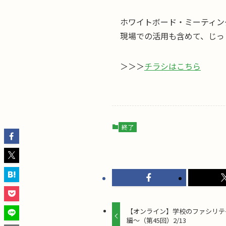
ホワイトボード・ミーティン
現場での活用も含めて、じっ
＞＞＞
チラシはこちら
終了
【オンライン】学校のファシリテ
編〜（第45回）2/13