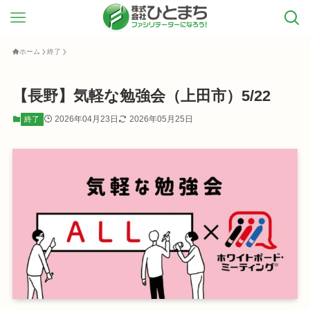
ホーム
終了
【長野】気軽な勉強会（上田市）5/22
2026年04月23日
2026年05月25日
終了