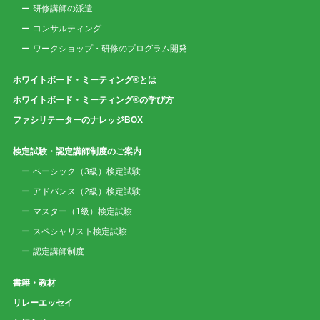
研修講師の派遣
コンサルティング
ワークショップ・研修のプログラム開発
ホワイトボード・ミーティング®とは
ホワイトボード・ミーティング®の学び方
ファシリテーターのナレッジBOX
検定試験・認定講師制度のご案内
ベーシック（3級）検定試験
アドバンス（2級）検定試験
マスター（1級）検定試験
スペシャリスト検定試験
認定講師制度
書籍・教材
リレーエッセイ