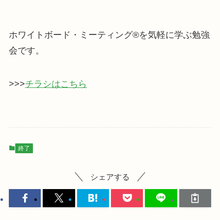
ホワイトボード・ミーティング®を気軽に学ぶ勉強
会です。
>>>
チラシはこちら
終了
シェアする