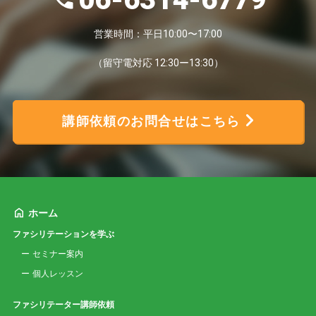
営業時間：平日10:00〜17:00
（留守電対応 12:30ー13:30）
講師依頼のお問合せはこちら
ホーム
ファシリテーションを学ぶ
セミナー案内
個人レッスン
ファシリテーター講師依頼