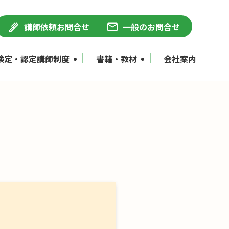
講師依頼お問合せ
一般のお問合せ
検定・認定講師制度
書籍・教材
会社案内