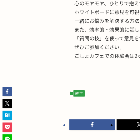
心のモヤモヤ、ひとりで抱え
ホワイトボードに意見を可視
一緒にお悩みを解決する方法
また、効率的・効果的に話し
「質問の技」を使って意見を
ぜひご参加ください。
ごしょカフェでの体験会は2
終了