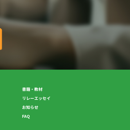
書籍・教材
リレーエッセイ
お知らせ
FAQ