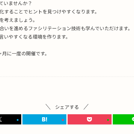
ていませんか？
化することでヒントを見つけやすくなります。
を考えましょう。
合いを進めるファシリテーション技術も学んでいただけます。
言いやすくなる環境を作ります。
ヶ月に一度の開催です。
シェアする