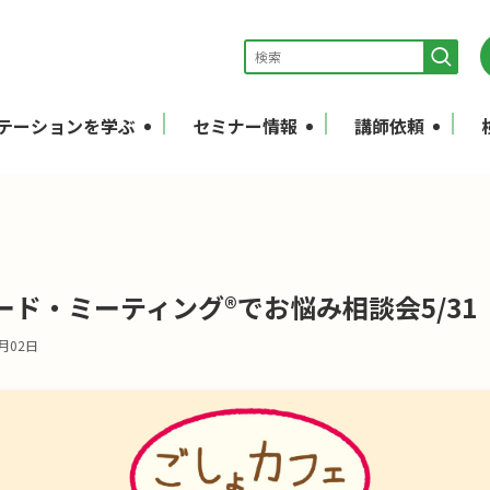
テーションを学ぶ
セミナー情報
講師依頼
ド・ミーティング®でお悩み相談会5/31
6月02日