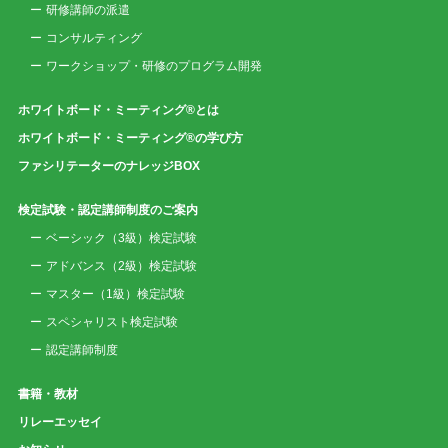
研修講師の派遣
コンサルティング
ワークショップ・研修のプログラム開発
ホワイトボード・ミーティング®とは
ホワイトボード・ミーティング®の学び方
ファシリテーターのナレッジBOX
検定試験・認定講師制度のご案内
ベーシック（3級）検定試験
アドバンス（2級）検定試験
マスター（1級）検定試験
スペシャリスト検定試験
認定講師制度
書籍・教材
リレーエッセイ