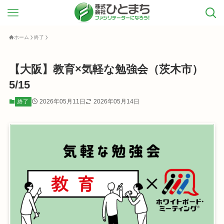
ホーム
終了
【大阪】教育×気軽な勉強会（茨木市）
5/15
2026年05月11日
2026年05月14日
終了