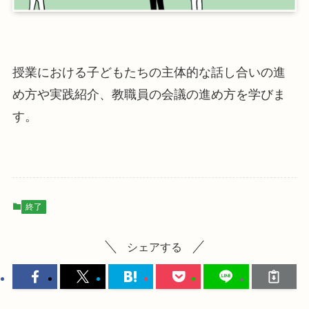
授業における子どもたちの主体的な話し合いの進
め方や実践紹介、教職員の会議の進め方を学びま
す。
終了
シェアする