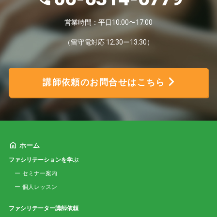
営業時間：平日10:00〜17:00
（留守電対応 12:30ー13:30）
講師依頼のお問合せはこちら
ホーム
ファシリテーションを学ぶ
セミナー案内
個人レッスン
ファシリテーター講師依頼