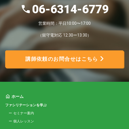
06-6314-6779
営業時間：平日10:00〜17:00
（留守電対応 12:30ー13:30）
講師依頼のお問合せはこちら
ホーム
ファシリテーションを学ぶ
セミナー案内
個人レッスン