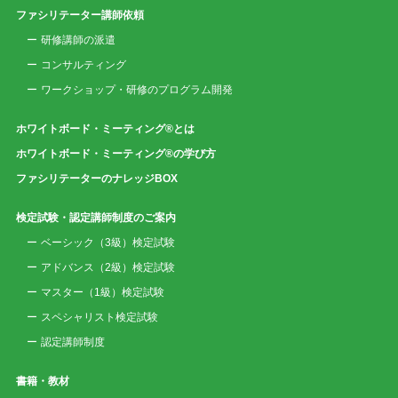
ファシリテーター講師依頼
研修講師の派遣
コンサルティング
ワークショップ・研修のプログラム開発
ホワイトボード・ミーティング®とは
ホワイトボード・ミーティング®の学び方
ファシリテーターのナレッジBOX
検定試験・認定講師制度のご案内
ベーシック（3級）検定試験
アドバンス（2級）検定試験
マスター（1級）検定試験
スペシャリスト検定試験
認定講師制度
書籍・教材