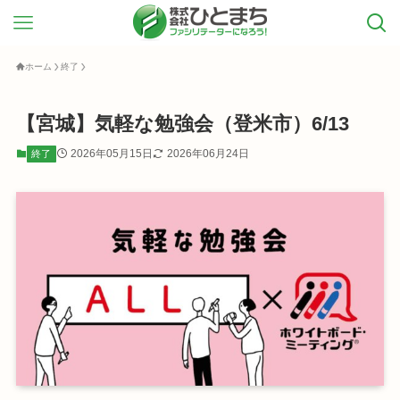
ホーム
終了
【宮城】気軽な勉強会（登米市）6/13
2026年05月15日
2026年06月24日
終了