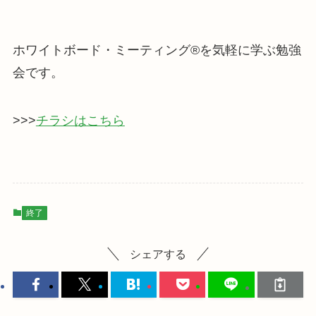
ホワイトボード・ミーティング®を気軽に学ぶ勉強
会です。
>>>
チラシはこちら
終了
シェアする