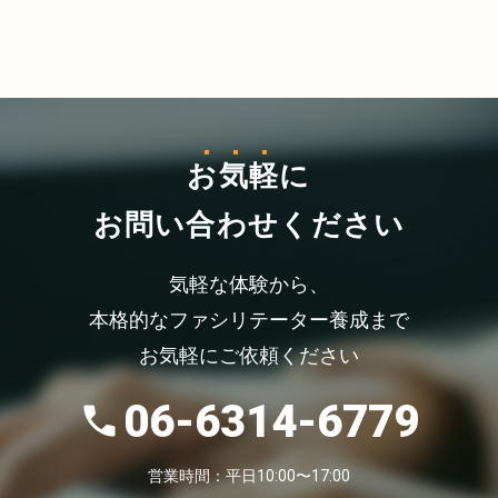
お気軽
に
お問い合わせください
気軽な体験から、
本格的なファシリテーター養成まで
お気軽にご依頼ください
06-6314-6779
営業時間：平日10:00〜17:00