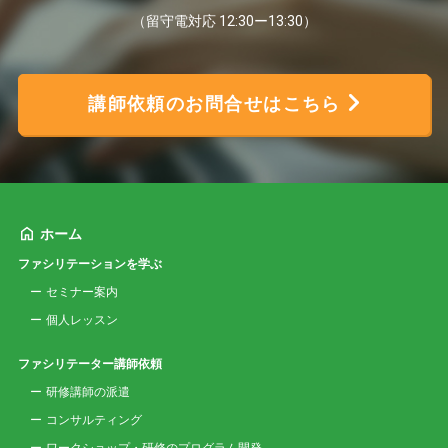
（留守電対応 12:30ー13:30）
講師依頼のお問合せはこちら
ホーム
ファシリテーションを学ぶ
セミナー案内
個人レッスン
ファシリテーター講師依頼
研修講師の派遣
コンサルティング