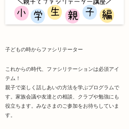
子どもの時からファシリテーター
これからの時代、ファシリテーションは必須アイ
テム！
親子で楽しく話しあいの方法を学ぶプログラムで
す。家族会議や友達との相談、クラブや勉強にも
役立ちます。みなさまのご参加をお待ちしていま
す。