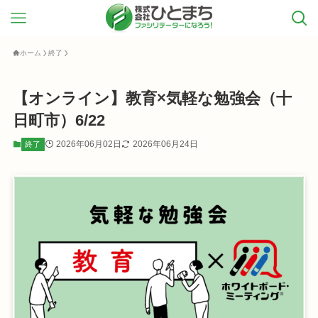
ホーム
終了
【オンライン】教育×気軽な勉強会（十
日町市）6/22
2026年06月02日
2026年06月24日
終了