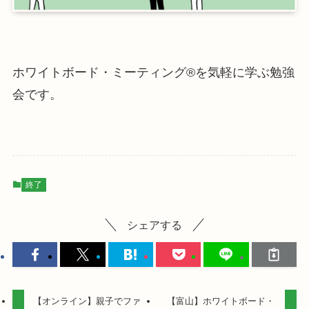
ホワイトボード・ミーティング®を気軽に学ぶ勉強
会です。
終了
シェアする
【オンライン】親子でファ
【富山】ホワイトボード・