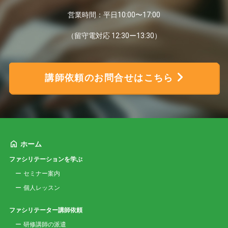
営業時間：平日10:00〜17:00
（留守電対応 12:30ー13:30）
講師依頼のお問合せはこちら
ホーム
ファシリテーションを学ぶ
セミナー案内
個人レッスン
ファシリテーター講師依頼
研修講師の派遣