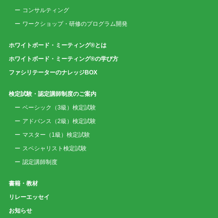
コンサルティング
ワークショップ・研修のプログラム開発
ホワイトボード・ミーティング®とは
ホワイトボード・ミーティング®の学び方
ファシリテーターのナレッジBOX
検定試験・認定講師制度のご案内
ベーシック（3級）検定試験
アドバンス（2級）検定試験
マスター（1級）検定試験
スペシャリスト検定試験
認定講師制度
書籍・教材
リレーエッセイ
お知らせ