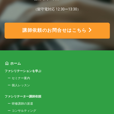
（留守電対応 12:30ー13:30）
講師依頼のお問合せはこちら
ホーム
ファシリテーションを学ぶ
セミナー案内
個人レッスン
ファシリテーター講師依頼
研修講師の派遣
コンサルティング