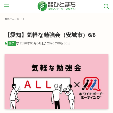
ホーム
終了
【愛知】気軽な勉強会（安城市）6/8
2026年06月04日
2026年06月30日
終了