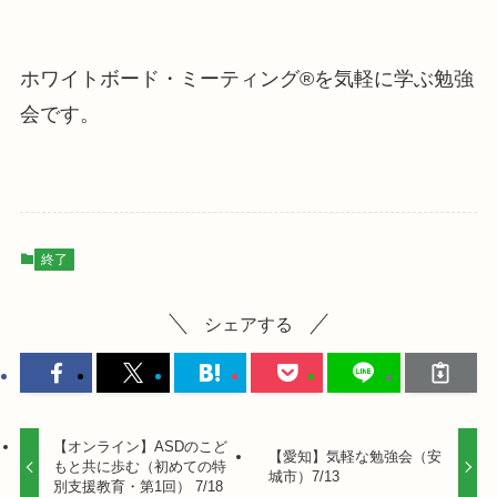
ホワイトボード・ミーティング®を気軽に学ぶ勉強
会です。
終了
シェアする
【オンライン】ASDのこど
【愛知】気軽な勉強会（安
もと共に歩む（初めての特
城市）7/13
別支援教育・第1回） 7/18