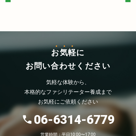
お気軽
に
お問い合わせください
気軽な体験から、
本格的なファシリテーター養成まで
お気軽にご依頼ください
06-6314-6779
営業時間：平日10:00〜17:00