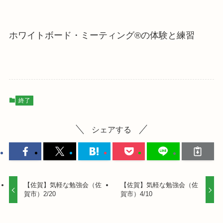
ホワイトボード・ミーティング®の体験と練習
終了
シェアする
【佐賀】気軽な勉強会（佐
【佐賀】気軽な勉強会（佐
賀市）2/20
賀市）4/10