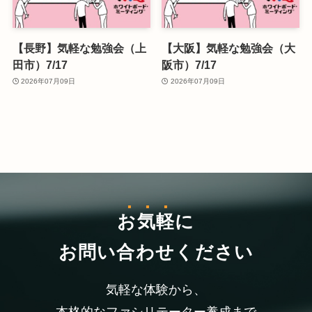
【長野】気軽な勉強会（上
【大阪】気軽な勉強会（大
田市）7/17
阪市）7/17
2026年07月09日
2026年07月09日
お気軽
に
お問い合わせください
気軽な体験から、