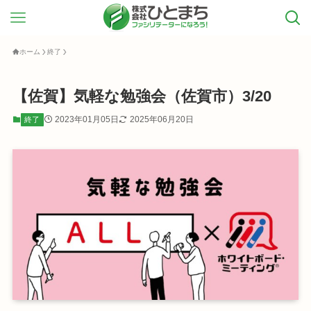
ホーム
終了
【佐賀】気軽な勉強会（佐賀市）3/20
2023年01月05日
2025年06月20日
終了