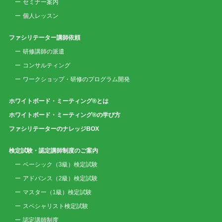
セミナー案内
個人レッスン
ファシリテーター講師依頼
研修講師の派遣
コンサルティング
ワークショップ・研修のプログラム開発
ホワイトボード・ミーティング®とは
ホワイトボード・ミーティング®の学び方
ファシリテーターのナレッジBOX
検定試験・認定講師制度のご案内
ベーシック（3級）検定試験
アドバンス（2級）検定試験
マスター（1級）検定試験
スペシャリスト検定試験
認定講師制度