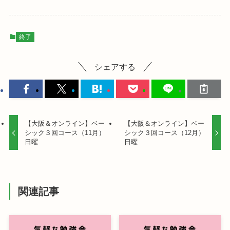
終了
シェアする
【大阪＆オンライン】ベー
【大阪＆オンライン】ベー
シック３回コース（11月）
シック３回コース（12月）
日曜
日曜
関連記事