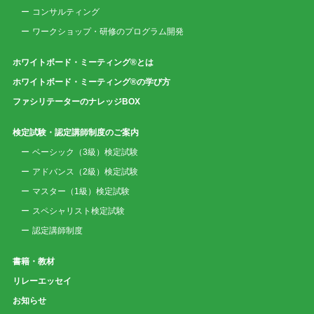
コンサルティング
ワークショップ・研修のプログラム開発
ホワイトボード・ミーティング®とは
ホワイトボード・ミーティング®の学び方
ファシリテーターのナレッジBOX
検定試験・認定講師制度のご案内
ベーシック（3級）検定試験
アドバンス（2級）検定試験
マスター（1級）検定試験
スペシャリスト検定試験
認定講師制度
書籍・教材
リレーエッセイ
お知らせ