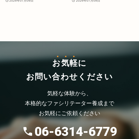
2026年07月09日
2026年07月09日
お気軽
に
お問い合わせください
気軽な体験から、
本格的なファシリテーター養成まで
お気軽にご依頼ください
06-6314-6779