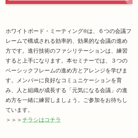
ホワイトボード・ミーティング®は、６つの会議フ
レームで構成される効率的、効果的な会議の進め
方です。進行技術のファシリテーションは、練習
すると上手になります。本セミナーでは、３つの
ベーシックフレームの進め方とアレンジを学びま
す。メンバーに良好なコミュニケーションを育
み、人と組織が成長する「元気になる会議」の進
め方を一緒に練習しましょう。ご参加をお待ちし
ています。
＞＞＞
チラシはコチラ