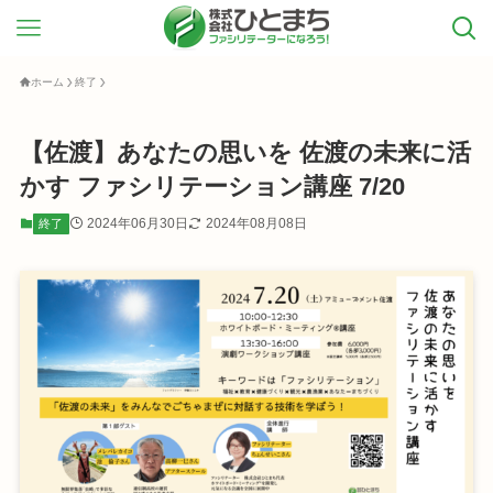
ホーム
終了
【佐渡】あなたの思いを 佐渡の未来に活
かす ファシリテーション講座 7/20
2024年06月30日
2024年08月08日
終了