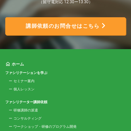
（留守電対応 12:30ー13:30）
講師依頼のお問合せはこちら
ホーム
ファシリテーションを学ぶ
セミナー案内
個人レッスン
ファシリテーター講師依頼
研修講師の派遣
コンサルティング
ワークショップ・研修のプログラム開発