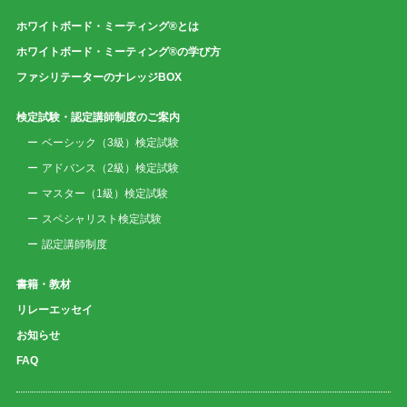
ホワイトボード・ミーティング®とは
ホワイトボード・ミーティング®の学び方
ファシリテーターのナレッジBOX
検定試験・認定講師制度のご案内
ベーシック（3級）検定試験
アドバンス（2級）検定試験
マスター（1級）検定試験
スペシャリスト検定試験
認定講師制度
書籍・教材
リレーエッセイ
お知らせ
FAQ