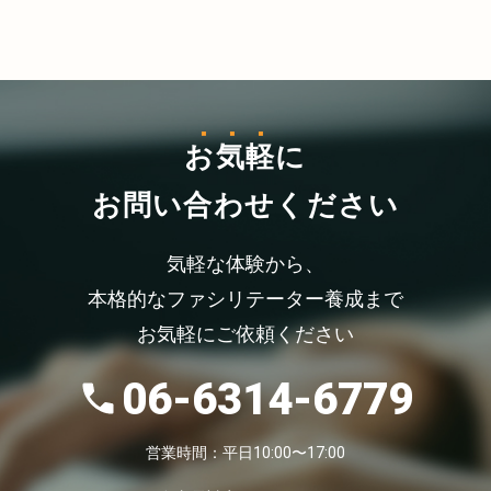
お気軽
に
お問い合わせください
気軽な体験から、
本格的なファシリテーター養成まで
お気軽にご依頼ください
06-6314-6779
営業時間：平日10:00〜17:00