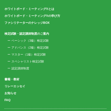
ホワイトボード・ミーティング®とは
ホワイトボード・ミーティング®の学び方
ファシリテーターのナレッジBOX
検定試験・認定講師制度のご案内
ベーシック（3級）検定試験
アドバンス（2級）検定試験
マスター（1級）検定試験
スペシャリスト検定試験
認定講師制度
書籍・教材
リレーエッセイ
お知らせ
FAQ