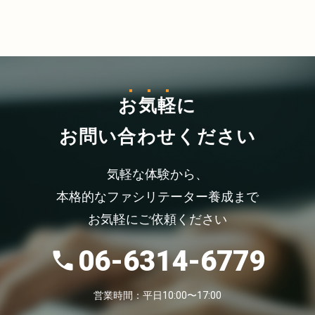
お気軽
に
お問い合わせください
気軽な体験から、
本格的なファシリテーター養成まで
お気軽にご依頼ください
06-6314-6779
営業時間：平日10:00〜17:00