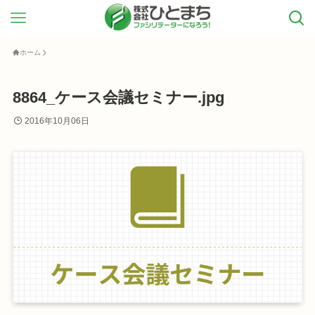
ホーム
8864_ケース会議セミナー.jpg
2016年10月06日