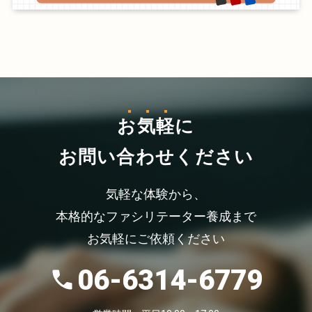
お気軽
に
お問い合わせください
気軽な体験から、
本格的なファシリテーター養成まで
お気軽にご依頼ください
06-6314-6779