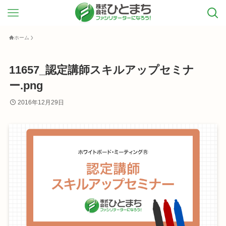
ホーム
11657_認定講師スキルアップセミナ
ー.png
2016年12月29日