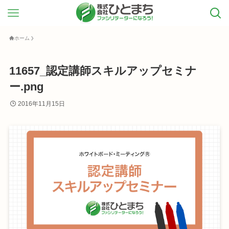
ホーム
11657_認定講師スキルアップセミナ
ー.png
2016年11月15日