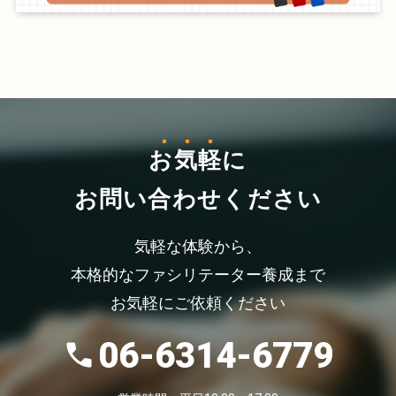
お気軽
に
お問い合わせください
気軽な体験から、
本格的なファシリテーター養成まで
お気軽にご依頼ください
06-6314-6779