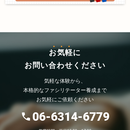
お気軽
に
お問い合わせください
気軽な体験から、
本格的なファシリテーター養成まで
お気軽にご依頼ください
06-6314-6779