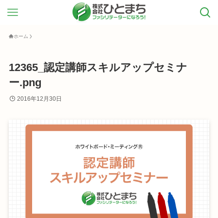
ホーム
12365_認定講師スキルアップセミナ
ー.png
2016年12月30日