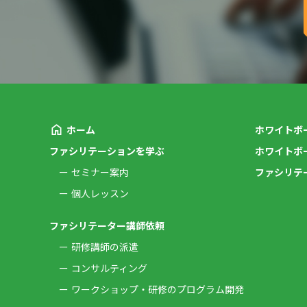
ホーム
ホワイトボ
ファシリテーションを学ぶ
ホワイトボ
セミナー案内
ファシリテ
個人レッスン
ファシリテーター講師依頼
研修講師の派遣
コンサルティング
ワークショップ・研修のプログラム開発