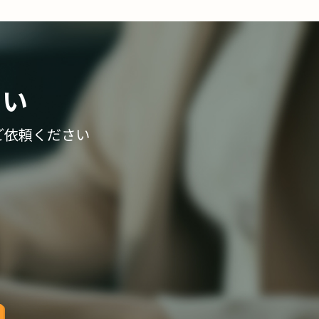
さい
ご依頼ください