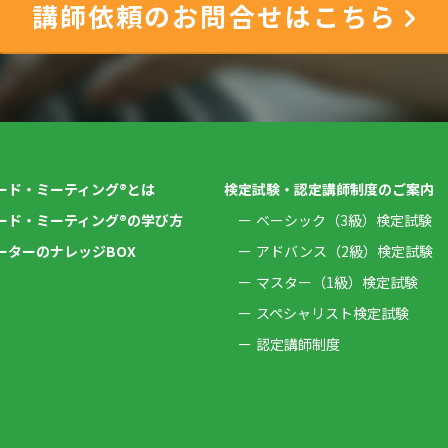
講師依頼のお問合せはこちら
ード・ミーティング®とは
検定試験・認定講師制度のご案内
ード・ミーティング®の学び方
ベーシック（3級）検定試験
ーターのナレッジBOX
アドバンス（2級）検定試験
マスター（1級）検定試験
スペシャリスト検定試験
認定講師制度