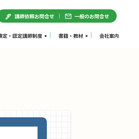
講師依頼お問合せ
一般のお問合せ
検定・認定講師制度
書籍・教材
会社案内