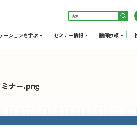
テーションを学ぶ
セミナー情報
講師依頼
セミナー.png