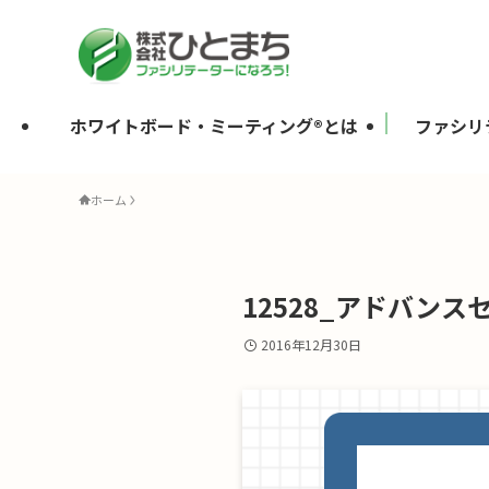
ホワイトボード・ミーティング®とは
ファシリ
ホーム
12528_アドバンス
2016年12月30日