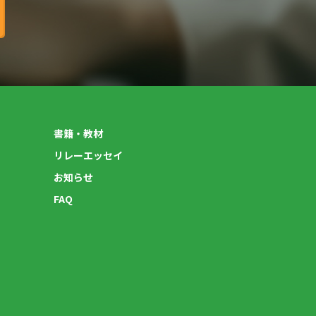
書籍・教材
リレーエッセイ
お知らせ
FAQ