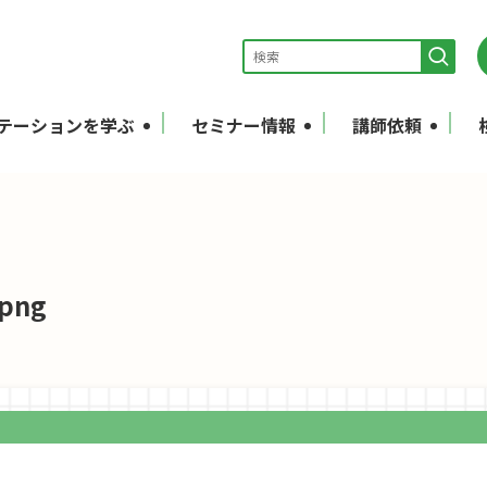
テーションを学ぶ
セミナー情報
講師依頼
png