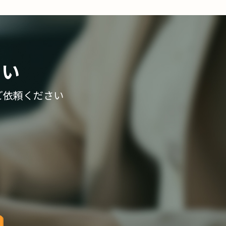
さい
ご依頼ください