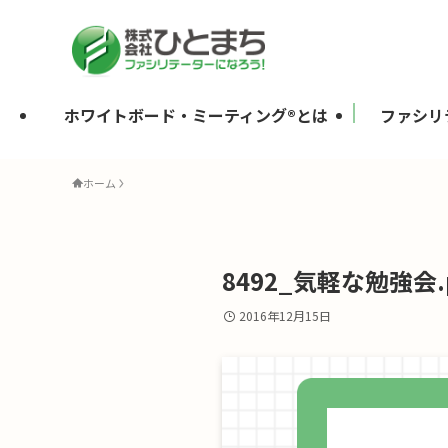
ホワイトボード・ミーティング®とは
ファシリ
ホーム
8492_気軽な勉強会.
2016年12月15日