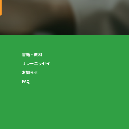
書籍・教材
リレーエッセイ
お知らせ
FAQ