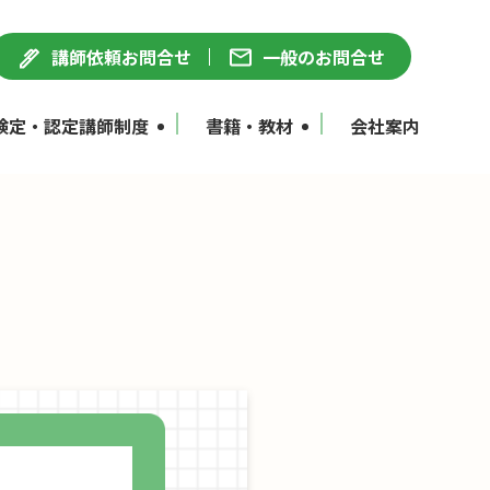
講師依頼お問合せ
一般のお問合せ
検定・認定講師制度
書籍・教材
会社案内