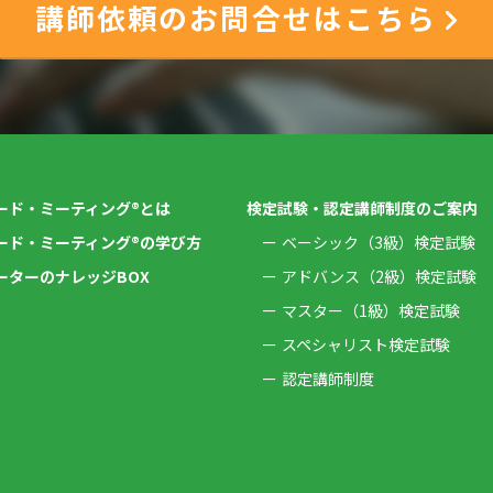
講師依頼のお問合せはこちら
ード・ミーティング®とは
検定試験・認定講師制度のご案内
ード・ミーティング®の学び方
ベーシック（3級）検定試験
ーターのナレッジBOX
アドバンス（2級）検定試験
マスター（1級）検定試験
スペシャリスト検定試験
認定講師制度