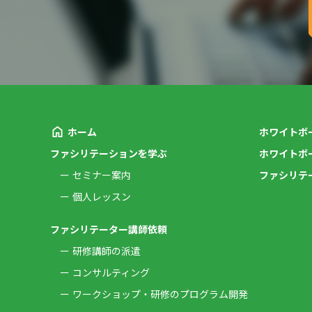
ホーム
ホワイトボ
ファシリテーションを学ぶ
ホワイトボ
セミナー案内
ファシリテ
個人レッスン
ファシリテーター講師依頼
研修講師の派遣
コンサルティング
ワークショップ・研修のプログラム開発