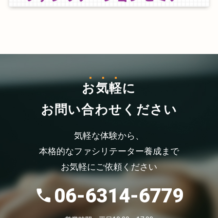
お気軽
に
お問い合わせください
気軽な体験から、
本格的なファシリテーター養成まで
お気軽にご依頼ください
06-6314-6779