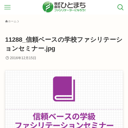
ホーム
11288_信頼ベースの学校ファシリテーシ
ョンセミナー.jpg
2016年12月15日