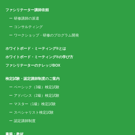
ファシリテーター講師依頼
研修講師の派遣
コンサルティング
ワークショップ・研修のプログラム開発
ホワイトボード・ミーティング®とは
ホワイトボード・ミーティング®の学び方
ファシリテーターのナレッジBOX
検定試験・認定講師制度のご案内
ベーシック（3級）検定試験
アドバンス（2級）検定試験
マスター（1級）検定試験
スペシャリスト検定試験
認定講師制度
書籍・教材