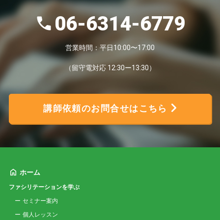
06-6314-6779
営業時間：平日10:00〜17:00
（留守電対応 12:30ー13:30）
講師依頼のお問合せはこちら
ホーム
ファシリテーションを学ぶ
セミナー案内
個人レッスン