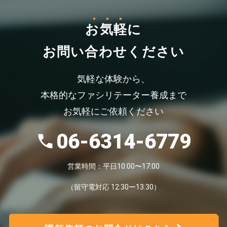
お気軽
に
お問い合わせください
気軽な体験から、
本格的なファシリテーター養成まで
お気軽にご依頼ください
06-6314-6779
営業時間：平日10:00〜17:00
（留守電対応 12:30ー13:30）