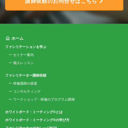
講師依頼のお問合せはこちら
ホーム
ファシリテーションを学ぶ
セミナー案内
個人レッスン
ファシリテーター講師依頼
研修講師の派遣
コンサルティング
ワークショップ・研修のプログラム開発
ホワイトボード・ミーティング®とは
ホワイトボード・ミーティング®の学び方
ファシリテーターのナレッジBOX