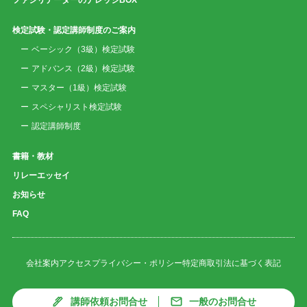
検定試験・認定講師制度のご案内
ベーシック（3級）検定試験
アドバンス（2級）検定試験
マスター（1級）検定試験
スペシャリスト検定試験
認定講師制度
書籍・教材
リレーエッセイ
お知らせ
FAQ
会社案内
アクセス
プライバシー・ポリシー
特定商取引法に基づく表記
講師依頼お問合せ
一般のお問合せ