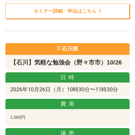
セミナー詳細・申込はこちら
石川県
【石川】気軽な勉強会（野々市市）10/26
日時
2026年10月26日（月）10時30分〜11時30分
費用
1,000円
場所