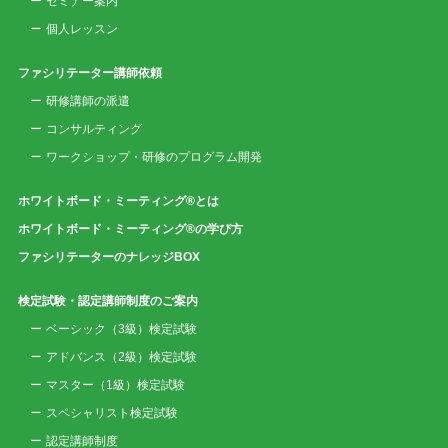
セミナー案内
個人レッスン
ファシリテーター講師依頼
研修講師の派遣
コンサルティング
ワークショップ・研修のプログラム開発
ホワイトボード・ミーティング®とは
ホワイトボード・ミーティング®の学び方
ファシリテーターのナレッジBOX
検定試験・認定講師制度のご案内
ベーシック（3級）検定試験
アドバンス（2級）検定試験
マスター（1級）検定試験
スペシャリスト検定試験
認定講師制度