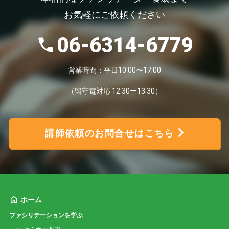
お気軽にご依頼ください
06-6314-6779
営業時間：平日10:00〜17:00
（留守電対応 12:30ー13:30）
講師依頼のお問合せはこちら
ホーム
ファシリテーションを学ぶ