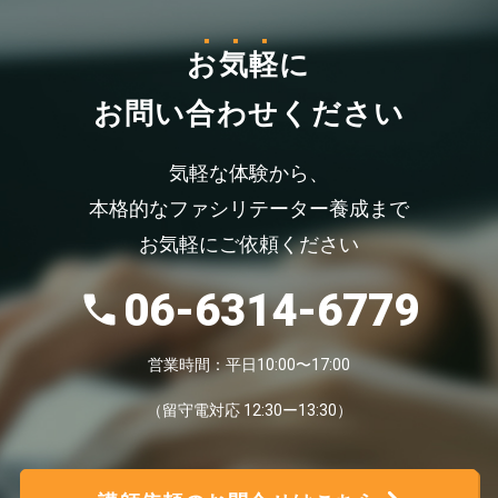
お気軽
に
お問い合わせください
気軽な体験から、
本格的なファシリテーター養成まで
お気軽にご依頼ください
06-6314-6779
営業時間：平日10:00〜17:00
（留守電対応 12:30ー13:30）