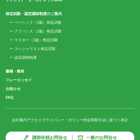
検定試験・認定講師制度のご案内
ベーシック（3級）検定試験
アドバンス（2級）検定試験
マスター（1級）検定試験
スペシャリスト検定試験
認定講師制度
書籍・教材
リレーエッセイ
お知らせ
FAQ
会社案内
アクセス
プライバシー・ポリシー
特定商取引法に基づく表記
講師依頼お問合せ
一般のお問合せ