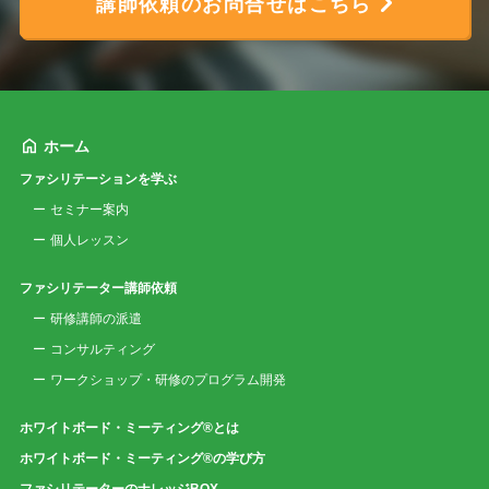
講師依頼のお問合せはこちら
ホーム
ファシリテーションを学ぶ
セミナー案内
個人レッスン
ファシリテーター講師依頼
研修講師の派遣
コンサルティング
ワークショップ・研修のプログラム開発
ホワイトボード・ミーティング®とは
ホワイトボード・ミーティング®の学び方
ファシリテーターのナレッジBOX