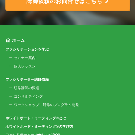
講師依頼のお問合せはこちら
ホーム
ファシリテーションを学ぶ
セミナー案内
個人レッスン
ファシリテーター講師依頼
研修講師の派遣
コンサルティング
ワークショップ・研修のプログラム開発
ホワイトボード・ミーティング®とは
ホワイトボード・ミーティング®の学び方
ファシリテーターのナレッジBOX