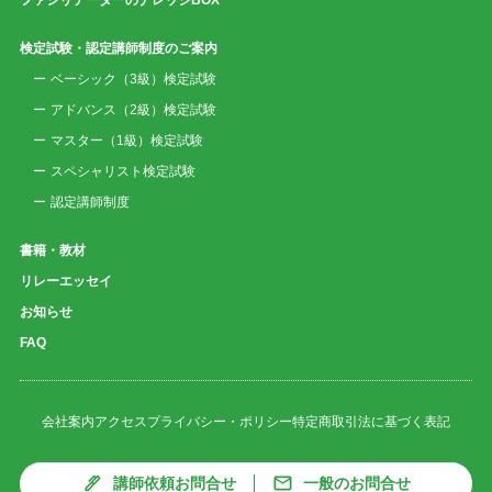
検定試験・認定講師制度のご案内
ベーシック（3級）検定試験
アドバンス（2級）検定試験
マスター（1級）検定試験
スペシャリスト検定試験
認定講師制度
書籍・教材
リレーエッセイ
お知らせ
FAQ
会社案内
アクセス
プライバシー・ポリシー
特定商取引法に基づく表記
講師依頼お問合せ
一般のお問合せ