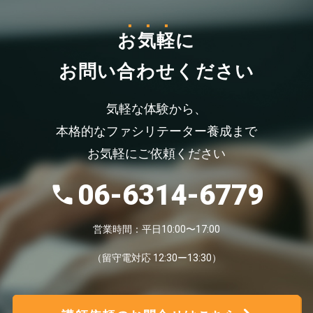
お気軽
に
お問い合わせください
気軽な体験から、
本格的なファシリテーター養成まで
お気軽にご依頼ください
06-6314-6779
営業時間：平日10:00〜17:00
（留守電対応 12:30ー13:30）