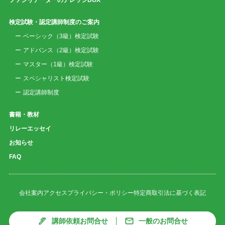
検定試験・認定講師制度のご案内
ベーシック（3級）検定試験
アドバンス（2級）検定試験
マスター（1級）検定試験
スペシャリスト検定試験
認定講師制度
書籍・教材
リレーエッセイ
お知らせ
FAQ
会社案内
アクセス
プライバシー・ポリシー
特定商取引法に基づく表記
講師依頼お問合せ
一般のお問合せ