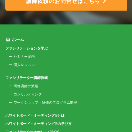
講師依頼のお問合せはこちら
ホーム
ファシリテーションを学ぶ
セミナー案内
個人レッスン
ファシリテーター講師依頼
研修講師の派遣
コンサルティング
ワークショップ・研修のプログラム開発
ホワイトボード・ミーティング®とは
ホワイトボード・ミーティング®の学び方
ファシリテーターのナレッジBOX