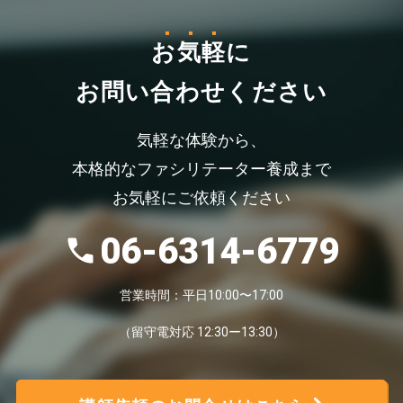
お気軽
に
お問い合わせください
気軽な体験から、
本格的なファシリテーター養成まで
お気軽にご依頼ください
06-6314-6779
営業時間：平日10:00〜17:00
（留守電対応 12:30ー13:30）