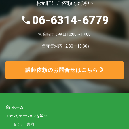
お気軽にご依頼ください
06-6314-6779
営業時間：平日10:00〜17:00
（留守電対応 12:30ー13:30）
講師依頼のお問合せはこちら
ホーム
ファシリテーションを学ぶ
セミナー案内