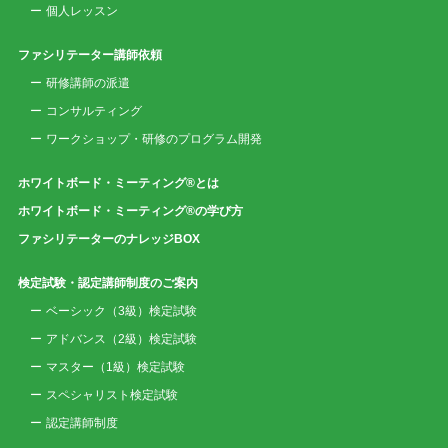
個人レッスン
ファシリテーター講師依頼
研修講師の派遣
コンサルティング
ワークショップ・研修のプログラム開発
ホワイトボード・ミーティング®とは
ホワイトボード・ミーティング®の学び方
ファシリテーターのナレッジBOX
検定試験・認定講師制度のご案内
ベーシック（3級）検定試験
アドバンス（2級）検定試験
マスター（1級）検定試験
スペシャリスト検定試験
認定講師制度