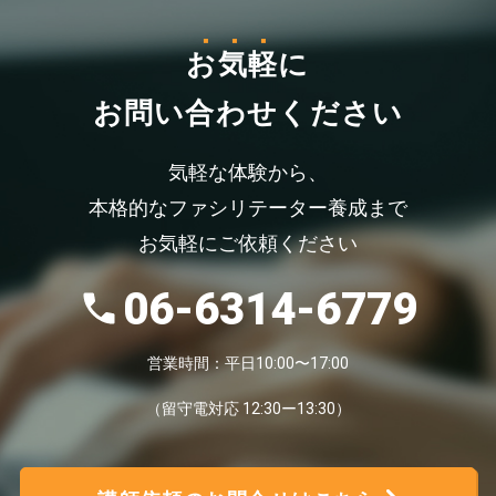
お気軽
に
お問い合わせください
気軽な体験から、
本格的なファシリテーター養成まで
お気軽にご依頼ください
06-6314-6779
営業時間：平日10:00〜17:00
（留守電対応 12:30ー13:30）