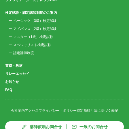
検定試験・認定講師制度のご案内
ベーシック（3級）検定試験
アドバンス（2級）検定試験
マスター（1級）検定試験
スペシャリスト検定試験
認定講師制度
書籍・教材
リレーエッセイ
お知らせ
FAQ
会社案内
アクセス
プライバシー・ポリシー
特定商取引法に基づく表記
講師依頼お問合せ
一般のお問合せ