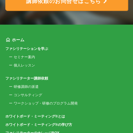
講師依頼のお問合せはこちら
ホーム
ファシリテーションを学ぶ
セミナー案内
個人レッスン
ファシリテーター講師依頼
研修講師の派遣
コンサルティング
ワークショップ・研修のプログラム開発
ホワイトボード・ミーティング®とは
ホワイトボード・ミーティング®の学び方
ファシリテーターのナレッジBOX