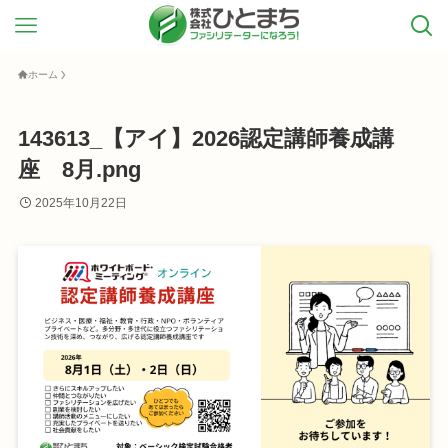
ホーム
143613_【アイ】2026認定講師養成講
座 8月.png
2025年10月22日