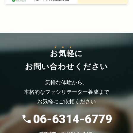
お気軽
に
お問い合わせください
気軽な体験から、
本格的なファシリテーター養成まで
お気軽にご依頼ください
06-6314-6779