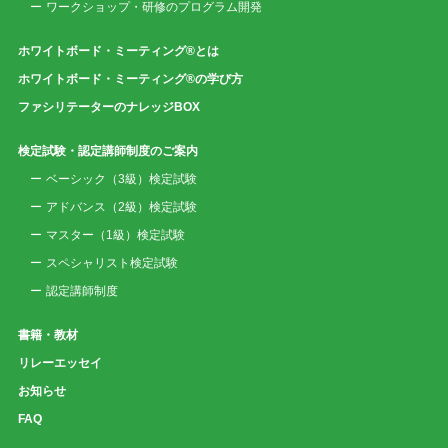
ワークショップ・研修のプログラム開発
ホワイトボード・ミーティング®とは
ホワイトボード・ミーティング®の学び方
ファシリテーターのナレッジBOX
検定試験・認定講師制度のご案内
ベーシック（3級）検定試験
アドバンス（2級）検定試験
マスター（1級）検定試験
スペシャリスト検定試験
認定講師制度
書籍・教材
リレーエッセイ
お知らせ
FAQ