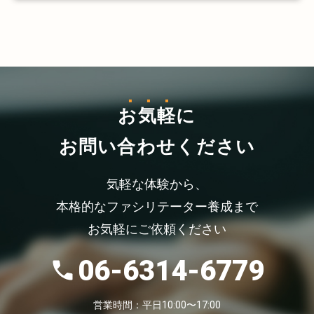
お気軽
に
お問い合わせください
気軽な体験から、
本格的なファシリテーター養成まで
お気軽にご依頼ください
06-6314-6779
営業時間：平日10:00〜17:00