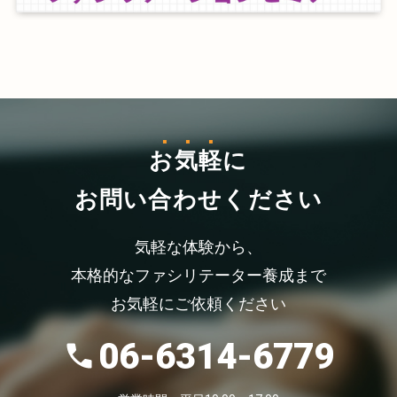
お気軽
に
お問い合わせください
気軽な体験から、
本格的なファシリテーター養成まで
お気軽にご依頼ください
06-6314-6779