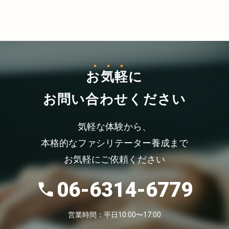
お気軽
に
お問い合わせください
気軽な体験から、
本格的なファシリテーター養成まで
お気軽にご依頼ください
06-6314-6779
営業時間：平日10:00〜17:00