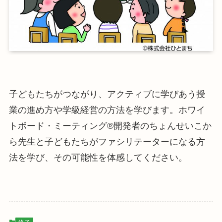
子どもたちがつながり、アクティブに学びあう授
業の進め方や学級経営の方法を学びます。ホワイ
トボード・ミーティング®開発者のちょんせいこか
ら先生と子どもたちがファシリテーターになる方
法を学び、その可能性を体感してください。