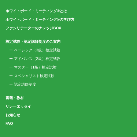
ホワイトボード・ミーティング®とは
ホワイトボード・ミーティング®の学び方
ファシリテーターのナレッジBOX
検定試験・認定講師制度のご案内
ベーシック（3級）検定試験
アドバンス（2級）検定試験
マスター（1級）検定試験
スペシャリスト検定試験
認定講師制度
書籍・教材
リレーエッセイ
お知らせ
FAQ