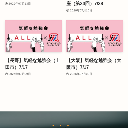
座（第24回）7/28
2026年07月13日
2026年07月10日
【長野】気軽な勉強会（上
【大阪】気軽な勉強会（大
田市）7/17
阪市）7/17
2026年07月09日
2026年07月09日