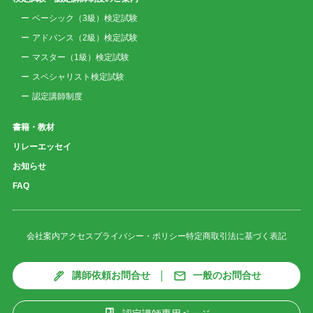
ベーシック（3級）検定試験
アドバンス（2級）検定試験
マスター（1級）検定試験
スペシャリスト検定試験
認定講師制度
書籍・教材
リレーエッセイ
お知らせ
FAQ
会社案内
アクセス
プライバシー・ポリシー
特定商取引法に基づく表記
講師依頼お問合せ
一般のお問合せ