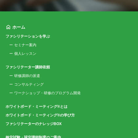
ホーム
ファシリテーションを学ぶ
セミナー案内
個人レッスン
ファシリテーター講師依頼
研修講師の派遣
コンサルティング
ワークショップ・研修のプログラム開発
ホワイトボード・ミーティング®とは
ホワイトボード・ミーティング®の学び方
ファシリテーターのナレッジBOX
検定試験・認定講師制度のご案内