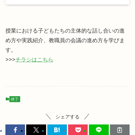
授業における子どもたちの主体的な話し合いの進
め方や実践紹介、教職員の会議の進め方を学びま
す。
>>>
チラシはこちら
終了
シェアする