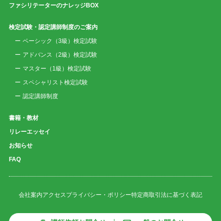
ファシリテーターのナレッジBOX
検定試験・認定講師制度のご案内
ベーシック（3級）検定試験
アドバンス（2級）検定試験
マスター（1級）検定試験
スペシャリスト検定試験
認定講師制度
書籍・教材
リレーエッセイ
お知らせ
FAQ
会社案内
アクセス
プライバシー・ポリシー
特定商取引法に基づく表記