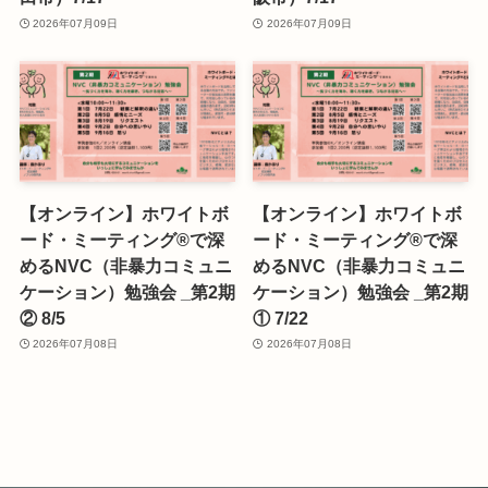
2026年07月09日
2026年07月09日
【オンライン】ホワイトボ
【オンライン】ホワイトボ
ード・ミーティング®で深
ード・ミーティング®で深
めるNVC（非暴力コミュニ
めるNVC（非暴力コミュニ
ケーション）勉強会 _第2期
ケーション）勉強会 _第2期
② 8/5
① 7/22
2026年07月08日
2026年07月08日