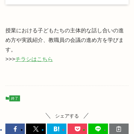
授業における子どもたちの主体的な話し合いの進
め方や実践紹介、教職員の会議の進め方を学びま
す。
>>>
チラシはこちら
終了
シェアする