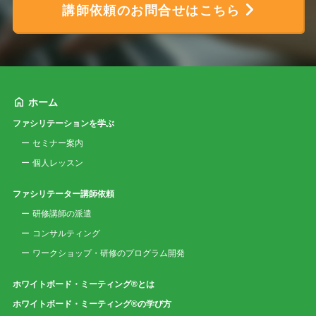
講師依頼のお問合せはこちら
ホーム
ファシリテーションを学ぶ
セミナー案内
個人レッスン
ファシリテーター講師依頼
研修講師の派遣
コンサルティング
ワークショップ・研修のプログラム開発
ホワイトボード・ミーティング®とは
ホワイトボード・ミーティング®の学び方