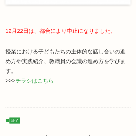
12月22日は、都合により中止になりました。
授業における子どもたちの主体的な話し合いの進
め方や実践紹介、教職員の会議の進め方を学びま
す。
>>>
チラシはこちら
終了