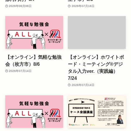
2026年08月06日
2026年07月16日
【オンライン】気軽な勉強
【オンライン】ホワイトボ
会（枚方市）8/6
ード・ミーティング®デジ
タル入力ver.（実践編）
2026年07月14日
7/24
2026年07月14日