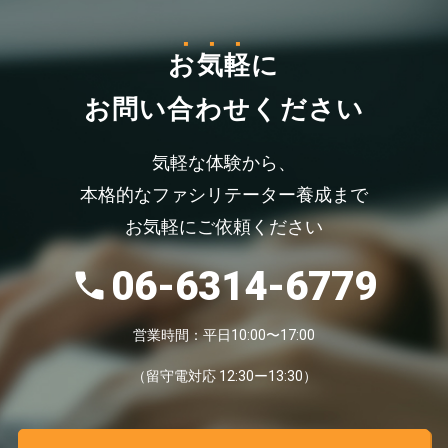
お気軽
に
お問い合わせください
気軽な体験から、
本格的なファシリテーター養成まで
お気軽にご依頼ください
06-6314-6779
営業時間：平日10:00〜17:00
（留守電対応 12:30ー13:30）