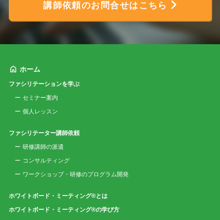
講師依頼のお問合せはこちら
ホーム
ファシリテーションを学ぶ
セミナー案内
個人レッスン
ファシリテーター講師依頼
研修講師の派遣
コンサルティング
ワークショップ・研修のプログラム開発
ホワイトボード・ミーティング®とは
ホワイトボード・ミーティング®の学び方