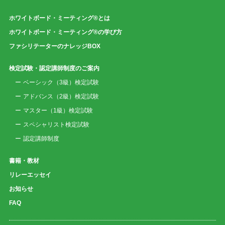
ホワイトボード・ミーティング®とは
ホワイトボード・ミーティング®の学び方
ファシリテーターのナレッジBOX
検定試験・認定講師制度のご案内
ベーシック（3級）検定試験
アドバンス（2級）検定試験
マスター（1級）検定試験
スペシャリスト検定試験
認定講師制度
書籍・教材
リレーエッセイ
お知らせ
FAQ