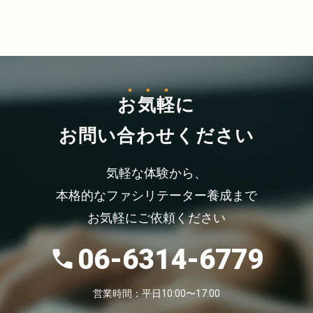
お気軽
に
お問い合わせください
気軽な体験から、
本格的なファシリテーター養成まで
お気軽にご依頼ください
06-6314-6779
営業時間：平日10:00〜17:00