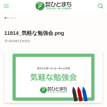
ホーム
11814_気軽な勉強会.png
2016年11月30日