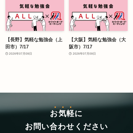
【長野】気軽な勉強会（上
【大阪】気軽な勉強会（大
田市）7/17
阪市）7/17
2026年07月09日
2026年07月09日
お気軽
に
お問い合わせください