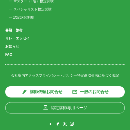
マスター（1級）検定試験
スペシャリスト検定試験
認定講師制度
書籍・教材
リレーエッセイ
お知らせ
FAQ
会社案内
アクセス
プライバシー・ポリシー
特定商取引法に基づく表記
講師依頼お問合せ
一般のお問合せ
認定講師専用ページ