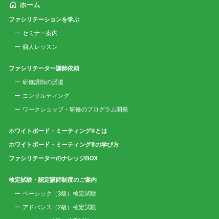
ホーム
ファシリテーションを学ぶ
セミナー案内
個人レッスン
ファシリテーター講師依頼
研修講師の派遣
コンサルティング
ワークショップ・研修のプログラム開発
ホワイトボード・ミーティング®とは
ホワイトボード・ミーティング®の学び方
ファシリテーターのナレッジBOX
検定試験・認定講師制度のご案内
ベーシック（3級）検定試験
アドバンス（2級）検定試験