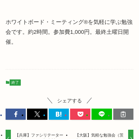
ホワイトボード・ミーティング®を気軽に学ぶ勉強
会です。
約2時間。参加費1,000円。最終土
曜日開
催。
終了
シェアする
【兵庫】ファシリテーター
【大阪】気軽な勉強会（茨