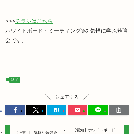
>>>
チラシはこちら
ホワイトボード・ミーティング®を気軽に学ぶ勉強
会です。
終了
シェアする
【愛知】ホワイトボード・
【神奈川】気軽な勉強会