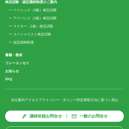
検定試験・認定講師制度のご案内
ベーシック（3級）検定試験
アドバンス（2級）検定試験
マスター（1級）検定試験
スペシャリスト検定試験
認定講師制度
書籍・教材
リレーエッセイ
お知らせ
FAQ
会社案内
アクセス
プライバシー・ポリシー
特定商取引法に基づく表記
講師依頼お問合せ
一般のお問合せ