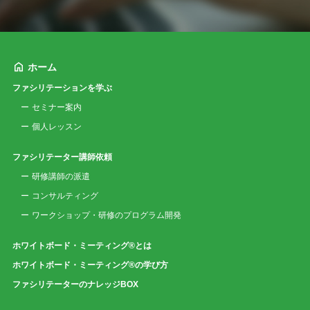
ホーム
ファシリテーションを学ぶ
セミナー案内
個人レッスン
ファシリテーター講師依頼
研修講師の派遣
コンサルティング
ワークショップ・研修のプログラム開発
ホワイトボード・ミーティング®とは
ホワイトボード・ミーティング®の学び方
ファシリテーターのナレッジBOX