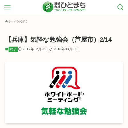
ホーム
終了
【兵庫】気軽な勉強会（芦屋市）2/14
2017年12月26日
2018年03月22日
終了